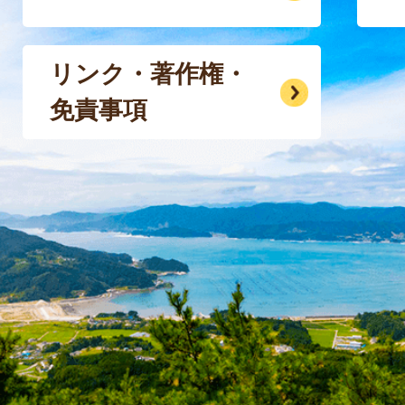
リンク・著作権・
免責事項