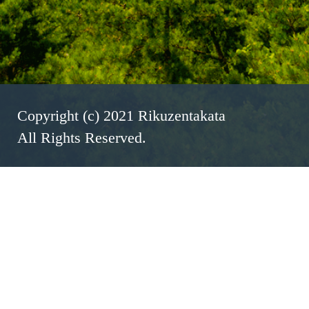
Copyright (c) 2021 Rikuzentakata
All Rights Reserved.