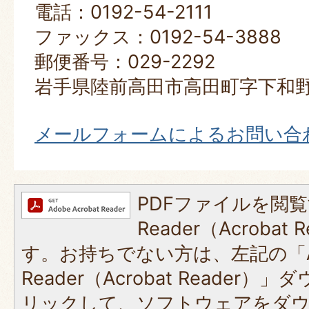
電話：0192-54-2111
ファックス：0192-54-3888
郵便番号：029-2292
岩手県陸前高田市高田町字下和野
メールフォームによるお問い合
PDFファイルを閲覧
Reader（Acroba
す。お持ちでない方は、左記の「A
Reader（Acrobat Reade
リックして、ソフトウェアをダ