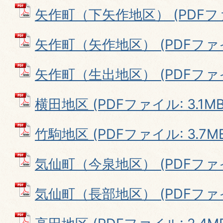
矢作町（下矢作地区） (PDFファイ
矢作町（矢作地区） (PDFファイル
矢作町（生出地区） (PDFファイル
横田地区 (PDFファイル: 3.1MB
竹駒地区 (PDFファイル: 3.7M
気仙町（今泉地区） (PDFファイル
気仙町（長部地区） (PDFファイル