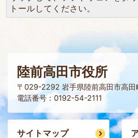
トールしてください。
陸前高田市役所
〒029-2292 岩手県陸前高田市高
電話番号：0192-54-2111
サイトマップ