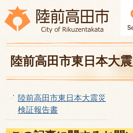
陸前高田市東日本大震
陸前高田市東日本大震災
検証報告書