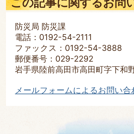
この記事に関するお問
防災局 防災課
電話：0192-54-2111
ファックス：0192-54-3888
郵便番号：029-2292
岩手県陸前高田市高田町字下和野
メールフォームによるお問い合