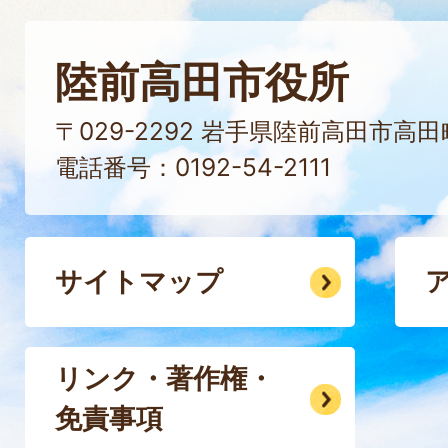
陸前高田市役所
〒029-2292 岩手県陸前高田市高
電話番号：0192-54-2111
サイトマップ
リンク・著作権・
免責事項