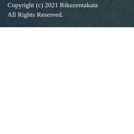
Copyright (c) 2021 Rikuzentakata
All Rights Reserved.