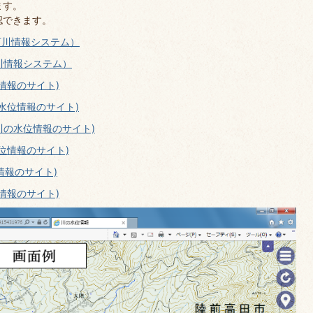
ます。
認できます。
河川情報システム）
川情報システム）
情報のサイト)
の水位情報のサイト)
川の水位情報のサイト)
位情報のサイト)
情報のサイト)
情報のサイト)