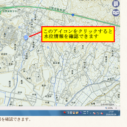
報を確認できます。