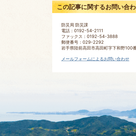
この記事に関するお問い合わ
防災局 防災課
電話：0192-54-2111
ファックス：0192-54-3888
郵便番号：029-2292
岩手県陸前高田市高田町字下和野100
メールフォームによるお問い合わせ