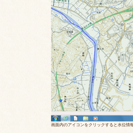
画面内のアイコンをクリックすると水位情