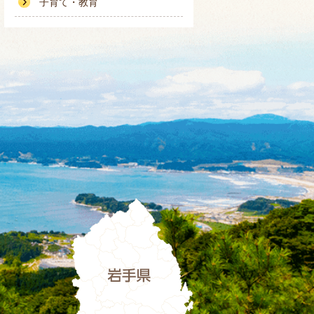
子育て・教育