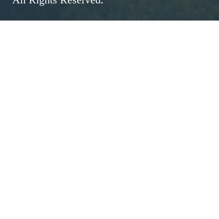
All Rights Reserved.