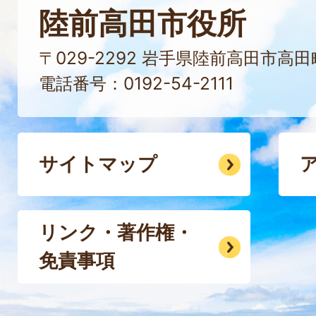
陸前高田市役所
〒029-2292 岩手県陸前高田市高
電話番号：0192-54-2111
サイトマップ
リンク・著作権・
免責事項