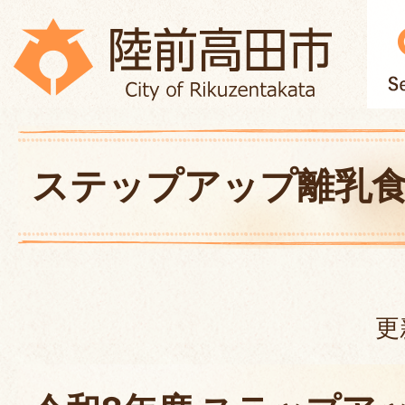
ステップアップ離乳
更