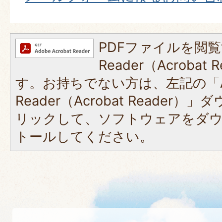
PDFファイルを閲覧
Reader（Acroba
す。お持ちでない方は、左記の「A
Reader（Acrobat Reade
リックして、ソフトウェアをダ
トールしてください。