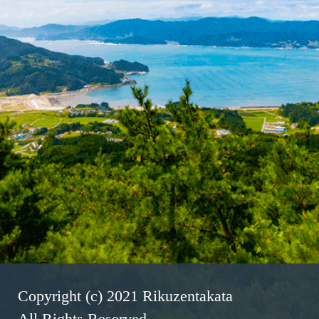
Copyright (c) 2021 Rikuzentakata