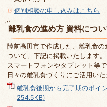
個別相談の申し込みはこちら
離乳食の進め方 資料につい
陸前高田市で作成した、離乳食の
ついて、下記に掲載いたします。
スマートフォンやタブレット等で
日々の離乳食づくりにご活用いた
離乳食後期から完了期のポイント
254.5KB)