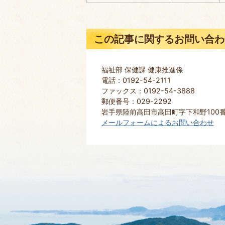
この記事に関するお問い合わ
福祉部 保健課 健康推進係
電話：0192-54-2111
ファックス：0192-54-3888
郵便番号：029-2292
岩手県陸前高田市高田町字下和野100
メールフォームによるお問い合わせ