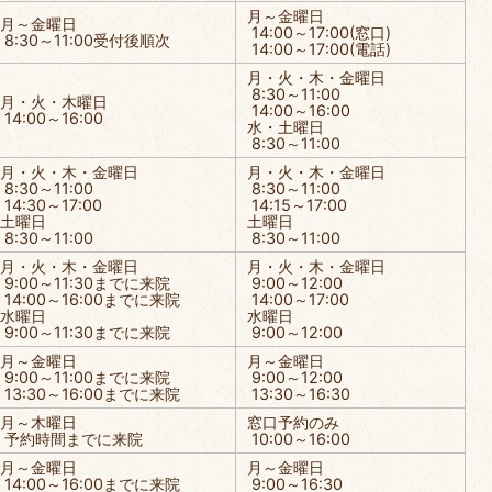
月～金曜日
月～金曜日
14:00～17:00(窓口)
8:30～11:00受付後順次
14:00～17:00(電話)
月・火・木・金曜日
8:30～11:00
月・火・木曜日
14:00～16:00
14:00～16:00
水・土曜日
8:30～11:00
月・火・木・金曜日
月・火・木・金曜日
8:30～11:00
8:30～11:00
14:30～17:00
14:15～17:00
土曜日
土曜日
8:30～11:00
8:30～11:00
月・火・木・金曜日
月・火・木・金曜日
9:00～11:30までに来院
9:00～12:00
14:00～16:00までに来院
14:00～17:00
水曜日
水曜日
9:00～11:30までに来院
9:00～12:00
月～金曜日
月～金曜日
9:00～11:00までに来院
9:00～12:00
13:30～16:00までに来院
13:30～16:30
月～木曜日
窓口予約のみ
予約時間までに来院
10:00～16:00
月～金曜日
月～金曜日
14:00～16:00までに来院
9:00～16:30