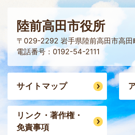
陸前高田市役所
〒029-2292 岩手県陸前高田市高
電話番号：0192-54-2111
サイトマップ
リンク・著作権・
免責事項