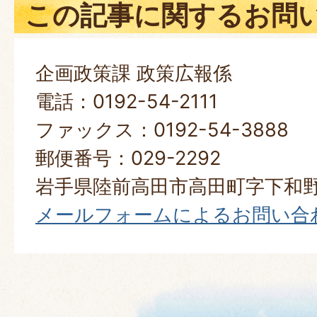
この記事に関するお問
企画政策課 政策広報係
電話：0192-54-2111
ファックス：0192-54-3888
郵便番号：029-2292
岩手県陸前高田市高田町字下和野
メールフォームによるお問い合