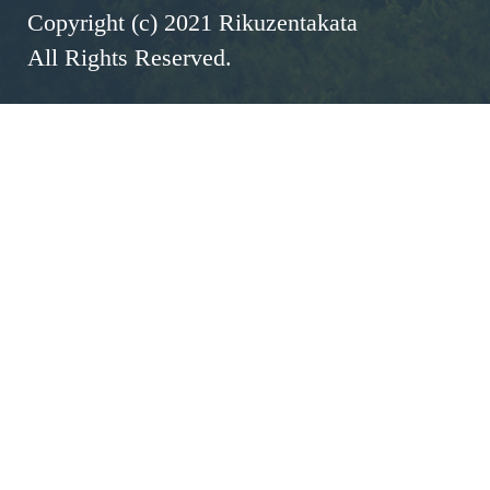
Copyright (c) 2021 Rikuzentakata
All Rights Reserved.