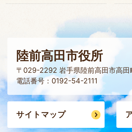
陸前高田市役所
〒029-2292 岩手県陸前高田市高
電話番号：0192-54-2111
サイトマップ