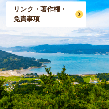
リンク・著作権・
免責事項