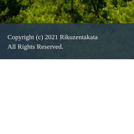
Copyright (c) 2021 Rikuzentakata
All Rights Reserved.