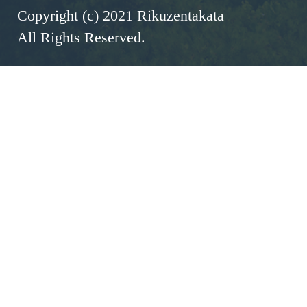
Copyright (c) 2021 Rikuzentakata
All Rights Reserved.