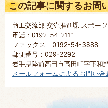
この記事に関するお問
商工交流部 交流推進課 スポー
電話：0192-54-2111
ファックス：0192-54-3888
郵便番号：029-2292
岩手県陸前高田市高田町字下和野100番地​
メールフォームによるお問い合