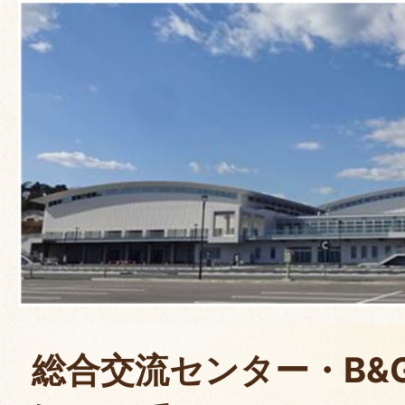
総合交流センター・B&