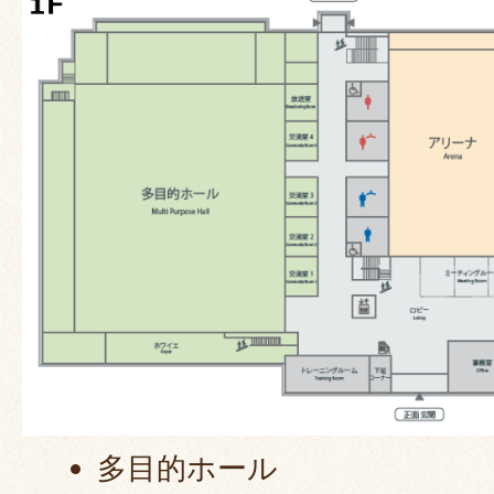
多目的ホール