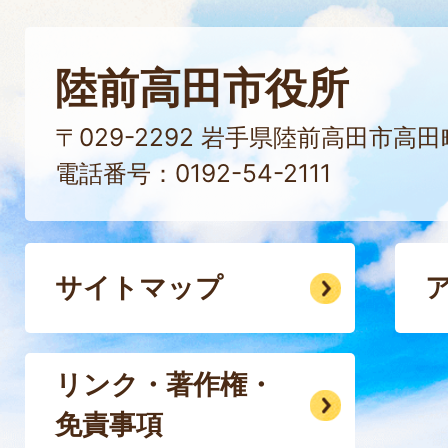
陸前高田市役所
〒029-2292 岩手県陸前高田市高
電話番号：0192-54-2111
サイトマップ
リンク・著作権・
免責事項