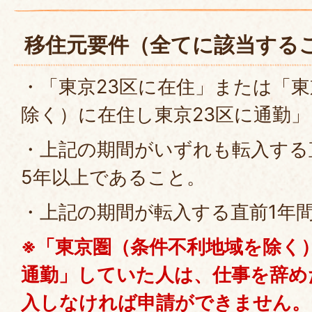
移住元要件（全てに該当する
・「東京23区に在住」または「
除く）に在住し東京23区に通勤
・上記の期間がいずれも転入する
5年以上であること。
・上記の期間が転入する直前1年
※「東京圏（条件不利地域を除く
通勤」していた人は、仕事を辞め
入しなければ申請ができません。