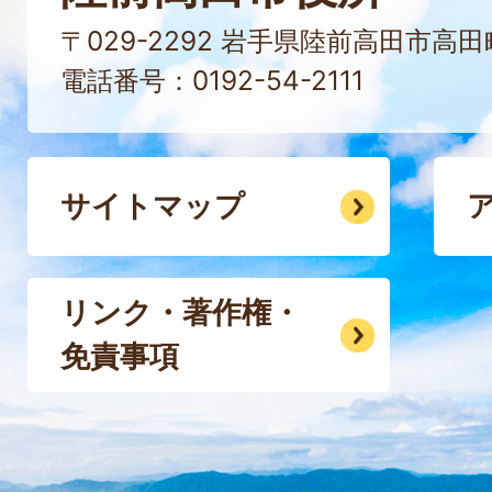
〒029-2292 岩手県陸前高田市高
電話番号：0192-54-2111
サイトマップ
リンク・著作権・
免責事項