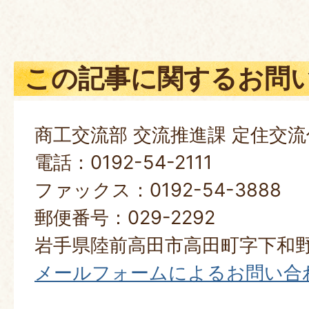
この記事に関するお問
商工交流部 交流推進課 定住交流
電話：0192-54-2111
ファックス：0192-54-3888
郵便番号：029-2292
岩手県陸前高田市高田町字下和野
メールフォームによるお問い合