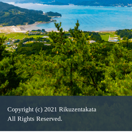
Copyright (c) 2021 Rikuzentakata
All Rights Reserved.