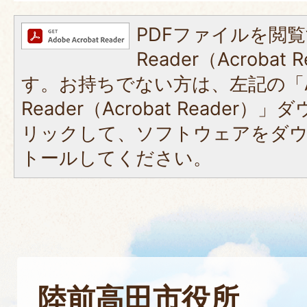
PDFファイルを閲覧
Reader（Acroba
す。お持ちでない方は、左記の「A
Reader（Acrobat Reade
リックして、ソフトウェアをダ
トールしてください。
陸前高田市役所