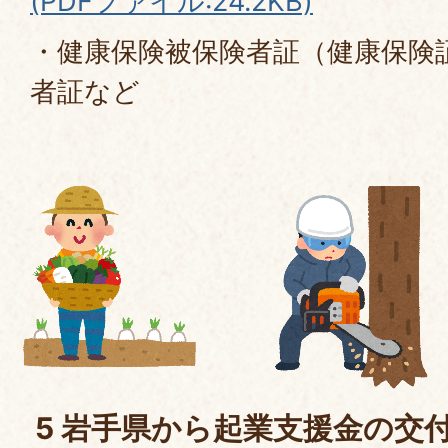
(PDFファイル:24.2KB)
・健康保険被保険者証（健康保険
者証など
5 岩手県から起業支援金の交