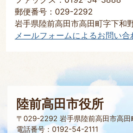
郵便番号：029-2292
岩手県陸前高田市高田町字下和野
メールフォームによるお問い合
陸前高田市役所
〒029-2292 岩手県陸前高田市高
電話番号：0192-54-2111