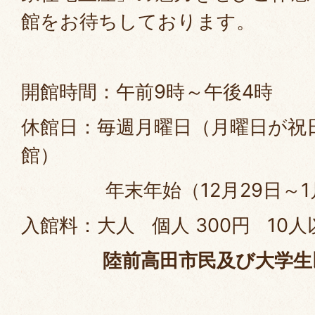
館をお待ちしております。
開館時間：午前9時～午後4時
休館日：毎週月曜日（月曜日が祝
館）
年末年始（12月29日～1
入館料：大人 個人 300円 10人
陸前高田市民及び大学生