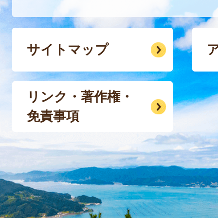
サイトマップ
リンク・著作権・
免責事項