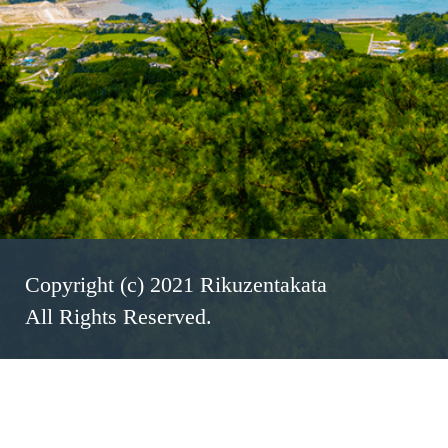
Copyright (c) 2021 Rikuzentakata
All Rights Reserved.