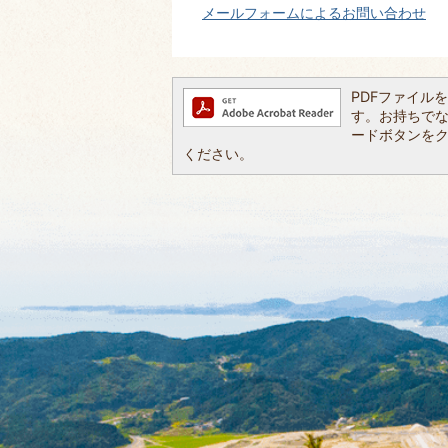
メールフォームによるお問い合わせ
PDFファイルを閲
す。お持ちでない方
ードボタンを
ください。