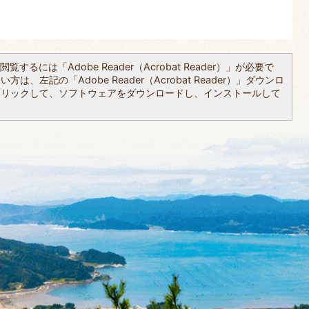
覧するには「Adobe Reader（Acrobat Reader）」が必要で
は、左記の「Adobe Reader（Acrobat Reader）」ダウンロ
クリックして、ソフトウェアをダウンロードし、インストールして