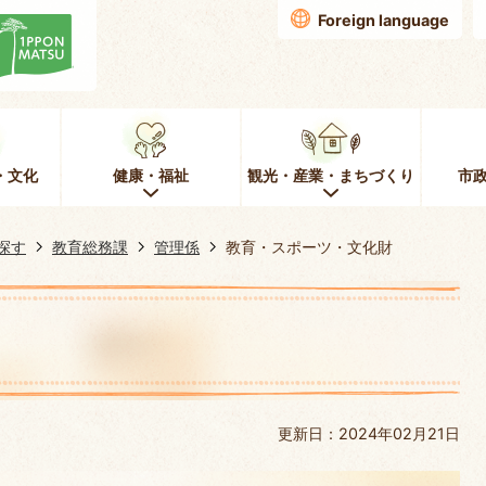
Foreign language
・文化
健康・福祉
観光・産業・まちづくり
市
探す
教育総務課
管理係
教育・スポーツ・文化財
更新日：2024年02月21日