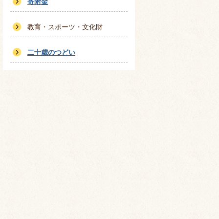
寄附金
教育・スポーツ・文化財
二十歳のつどい