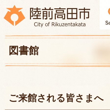
図書館
ご来館される皆さまへ