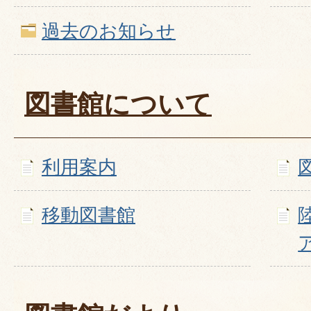
過去のお知らせ
図書館について
利用案内
移動図書館