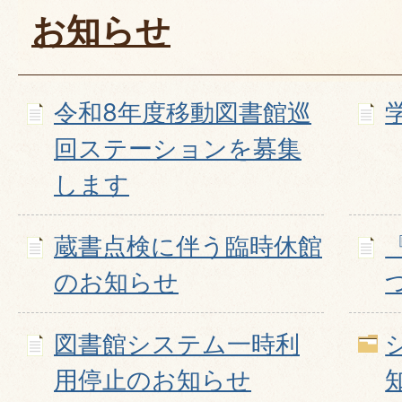
お知らせ
令和8年度移動図書館巡
回ステーションを募集
します
蔵書点検に伴う臨時休館
のお知らせ
図書館システム一時利
用停止のお知らせ