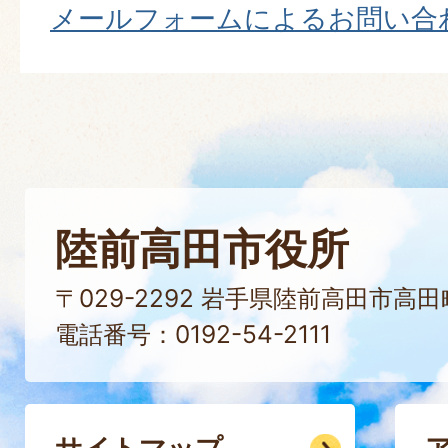
メールフォームによるお問い合
陸前高田市役所
〒029-2292 岩手県陸前高田市高
電話番号：0192-54-2111