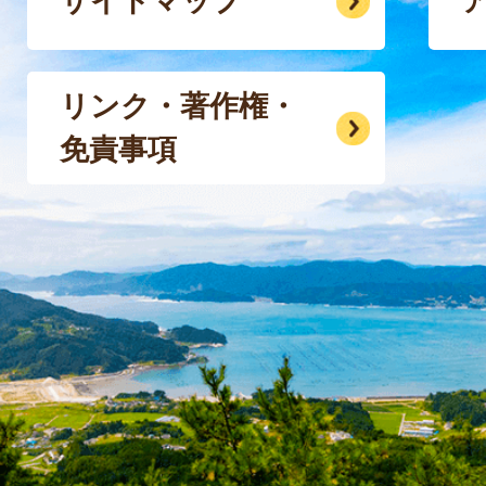
サイトマップ
リンク・著作権・
免責事項