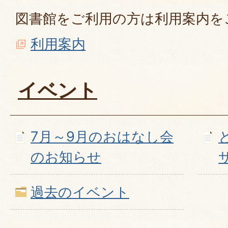
図書館をご利用の方は利用案内を
利用案内
イベント
7月～9月のおはなし会
のお知らせ
過去のイベント