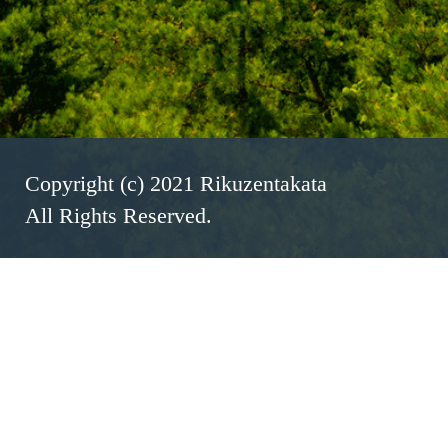
Copyright (c) 2021 Rikuzentakata
All Rights Reserved.