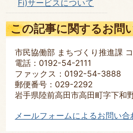
Fi)サービスについて
この記事に関するお問
市民協働部 まちづくり推進課 
電話：0192-54-2111
ファックス：0192-54-3888
郵便番号：029-2292
岩手県陸前高田市高田町字下和野
メールフォームによるお問い合