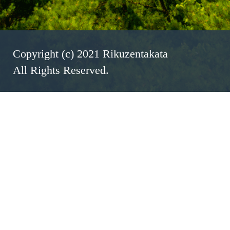
Copyright (c) 2021 Rikuzentakata
All Rights Reserved.