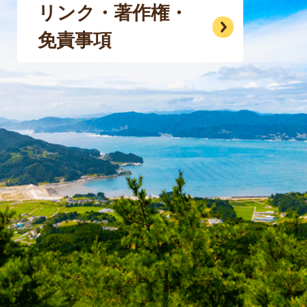
リンク・著作権・
免責事項