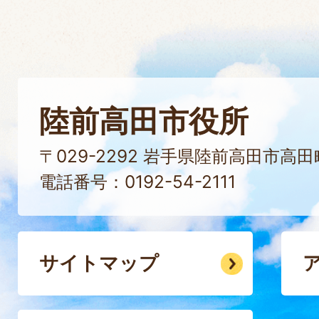
陸前高田市役所
〒029-2292 岩手県陸前高田市高
電話番号：0192-54-2111
サイトマップ