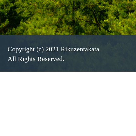
Copyright (c) 2021 Rikuzentakata
All Rights Reserved.