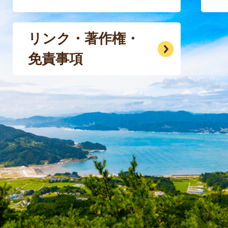
リンク・著作権・
免責事項