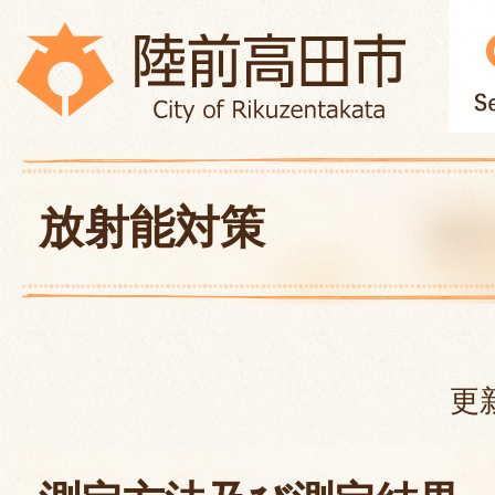
放射能対策
更