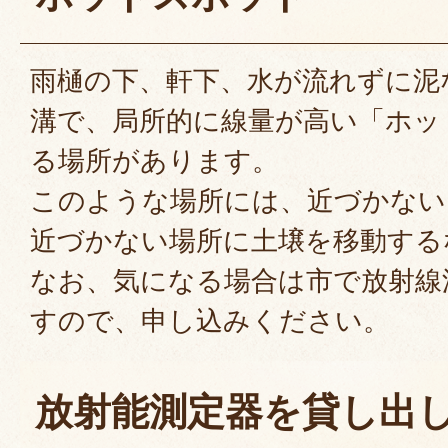
雨樋の下、軒下、水が流れずに泥
溝で、局所的に線量が高い「ホッ
る場所があります。
このような場所には、近づかない
近づかない場所に土壌を移動する
なお、気になる場合は市で放射線
すので、申し込みください。
放射能測定器を貸し出