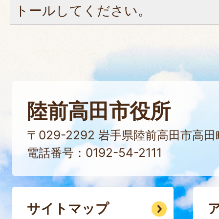
トールしてください。
陸前高田市役所
〒029-2292 岩手県陸前高田市高
電話番号：0192-54-2111
サイトマップ