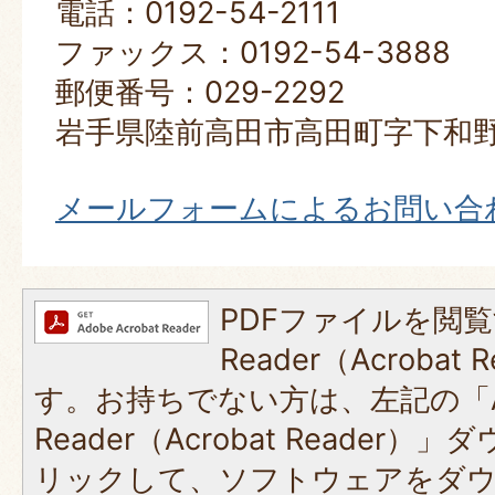
電話：0192-54-2111
ファックス：0192-54-3888
郵便番号：029-2292
岩手県陸前高田市高田町字下和野
メールフォームによるお問い合
PDFファイルを閲覧
Reader（Acroba
す。お持ちでない方は、左記の「A
Reader（Acrobat Reade
リックして、ソフトウェアをダ