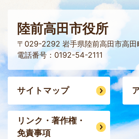
陸前高田市役所
〒029-2292 岩手県陸前高田市高
電話番号：0192-54-2111
サイトマップ
リンク・著作権・
免責事項