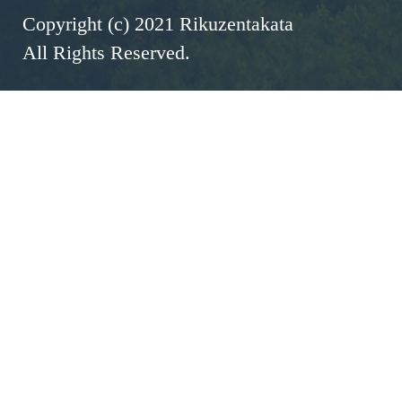
Copyright (c) 2021 Rikuzentakata
All Rights Reserved.