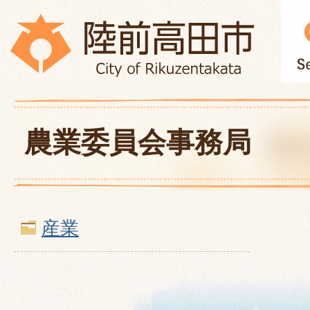
農業委員会事務局
産業