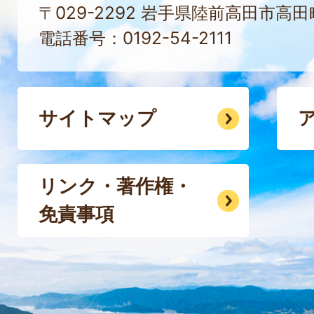
〒029-2292 岩手県陸前高田市高
電話番号：0192-54-2111
サイトマップ
リンク・著作権・
免責事項