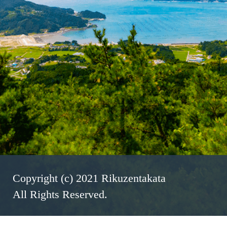
Copyright (c) 2021 Rikuzentakata
All Rights Reserved.