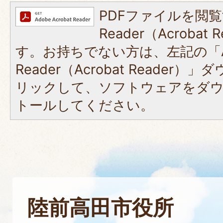
PDFファイルを閲覧
Reader（Acroba
す。お持ちでない方は、左記の「A
Reader（Acrobat Reade
リックして、ソフトウェアをダ
トールしてください。
陸前高田市役所