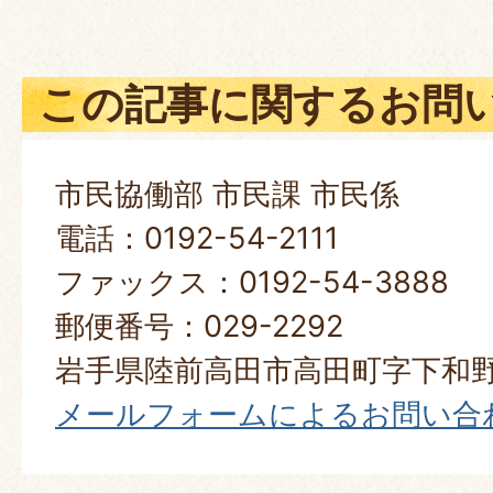
この記事に関するお問
市民協働部 市民課 市民係
電話：0192-54-2111
ファックス：0192-54-3888
郵便番号：029-2292
岩手県陸前高田市高田町字下和野
メールフォームによるお問い合