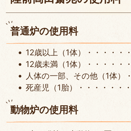
普通炉の使用料
12歳以上（1体）・・・・・・・
12歳未満（1体）・・・・・・・
人体の一部、その他（1体）・・
死産児（1胎）・・・・・・・・
動物炉の使用料