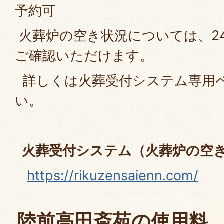
予約可
火葬炉の空き状況については、2
ご確認いただけます。
詳しくは火葬受付システム専用
い。
火葬受付システム（火葬炉の空
https://rikuzensaienn.com/
陸前高田斎苑の使用料