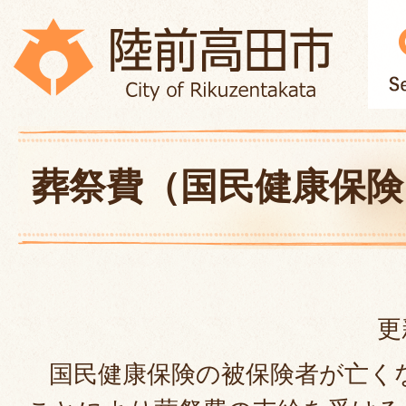
葬祭費（国民健康保険
更
国民健康保険の被保険者が亡く