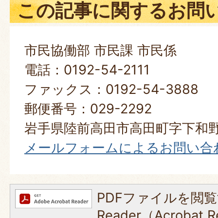
この記事に関するお問
市民協働部 市民課 市民係
電話：0192-54-2111
ファックス：0192-54-3888
郵便番号：029-2292
岩手県陸前高田市高田町字下和野
メールフォームによるお問い合
PDFファイルを閲覧
Reader（Acroba