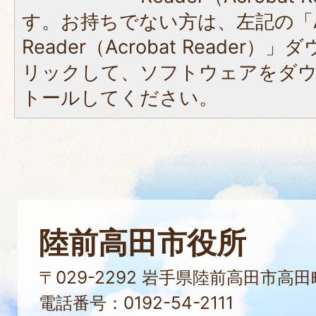
す。お持ちでない方は、左記の「A
Reader（Acrobat Reade
リックして、ソフトウェアをダ
トールしてください。
陸前高田市役所
〒029-2292 岩手県陸前高田市高
電話番号：0192-54-2111