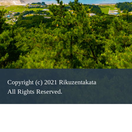
Copyright (c) 2021 Rikuzentakata
All Rights Reserved.