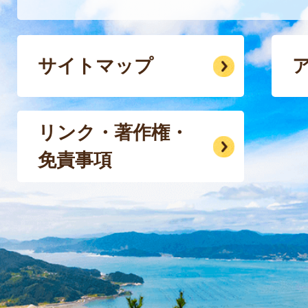
サイトマップ
リンク・著作権・
免責事項