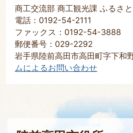
商工交流部 商工観光課 ふるさ
電話：0192-54-2111
ファックス：0192-54-3888
郵便番号：029-2292
岩手県陸前高田市高田町字下和野
ムによるお問い合わせ