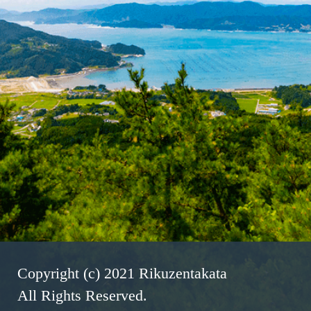
Copyright (c) 2021 Rikuzentakata
All Rights Reserved.