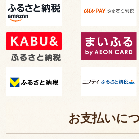
お支払いに