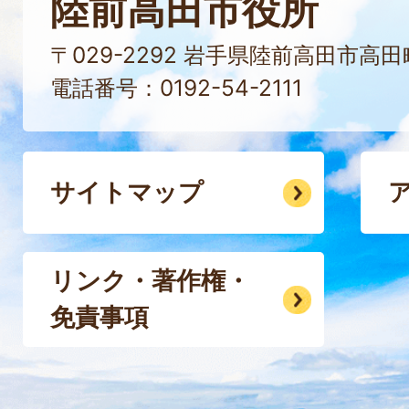
陸前高田市役所
〒029-2292 岩手県陸前高田市高
電話番号：0192-54-2111
サイトマップ
リンク・著作権・
免責事項