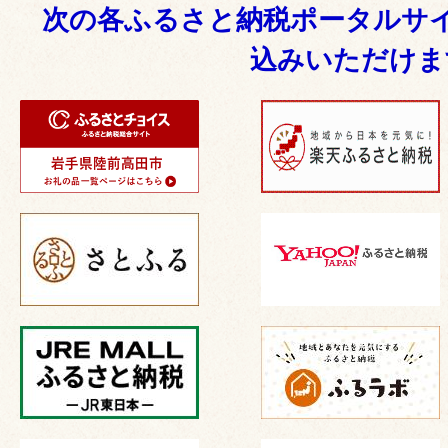
次の各ふるさと納税ポータルサ
込みいただけま