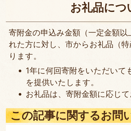
お礼品につ
寄附金の申込み金額（一定金額以
れた方に対し、市からお礼品（特
ります。
1年に何回寄附をいただいて
を提供いたします。
お礼品は、寄附金額に応じて
この記事に関するお問