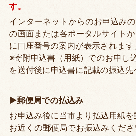
す。
インターネットからのお申込みの
の画面または各ポータルサイトか
に口座番号の案内が表示されます
※寄附申込書（用紙）でのお申し
を送付後に申込書に記載の振込先
▶郵便局での払込み
お申込み後に当市より払込用紙を
お近くの郵便局でお振込みくださ