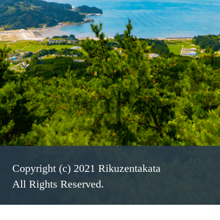
Copyright (c) 2021 Rikuzentakata
All Rights Reserved.