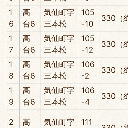
1
高
気仙町字
105
330（
6
台6
三本松
-10
1
高
気仙町字
105
330（
7
台6
三本松
-12
1
高
気仙町字
106
330（
8
台6
三本松
-2
1
高
気仙町字
106
330（
9
台6
三本松
-4
2
高
気仙町字
111
330（