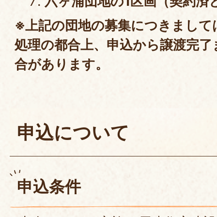
六ヶ浦団地の1区画（契約済
※上記の団地の募集につきまして
処理の都合上、申込から譲渡完了
合があります。
申込について
申込条件