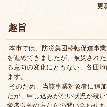
更
趣旨
本市では、防災集団移転促進事業
を進めてきましたが、被災された
る意向の変化にともない、各団地
ます。
そのため、当該事業対象者に追加
たが、申し込みがない状況が続い
象者以外の方からの問い合わせも