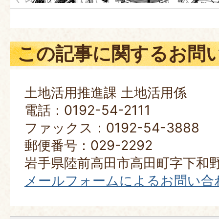
この記事に関するお問
土地活用推進課 土地活用係
電話：0192-54-2111
ファックス：0192-54-3888
郵便番号：029-2292
岩手県陸前高田市高田町字下和野
メールフォームによるお問い合