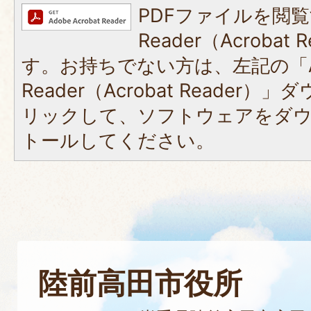
PDFファイルを閲覧
Reader（Acroba
す。お持ちでない方は、左記の「A
Reader（Acrobat Reade
リックして、ソフトウェアをダ
トールしてください。
陸前高田市役所