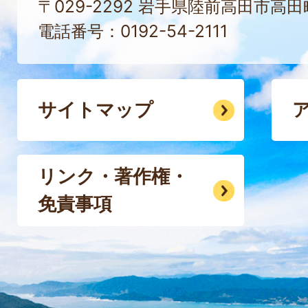
〒029-2292 岩手県陸前高田市高
電話番号：0192-54-2111
サイトマップ
リンク・著作権・
免責事項