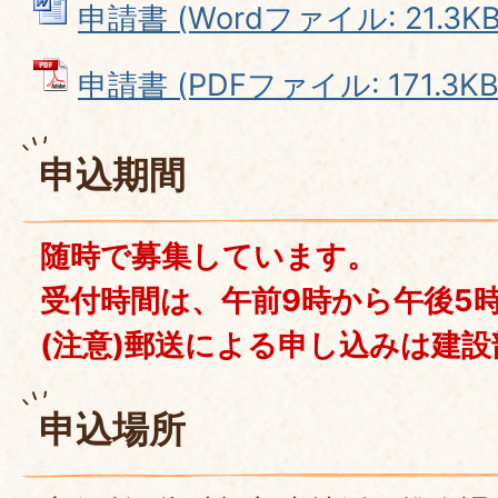
申請書 (Wordファイル: 21.3KB
申請書 (PDFファイル: 171.3KB
申込期間
随時で募集しています。
受付時間は、午前9時から午後5
(注意)郵送による申し込みは建
申込場所