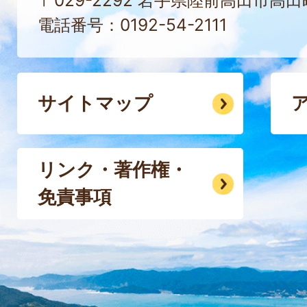
〒029-2292 岩手県陸前高田市高
電話番号：0192-54-2111
サイトマップ
リンク・著作権・
免責事項