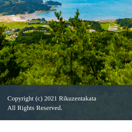
Copyright (c) 2021 Rikuzentakata
All Rights Reserved.