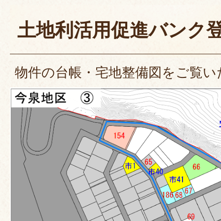
土地利活用促進バンク
物件の台帳・宅地整備図をご覧い