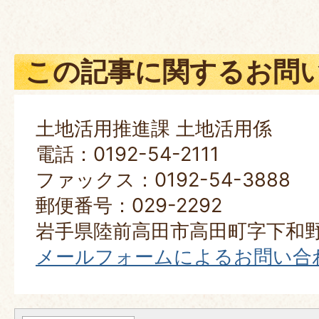
この記事に関するお問
土地活用推進課 土地活用係
電話：0192-54-2111
ファックス：0192-54-3888
郵便番号：029-2292
岩手県陸前高田市高田町字下和野
メールフォームによるお問い合