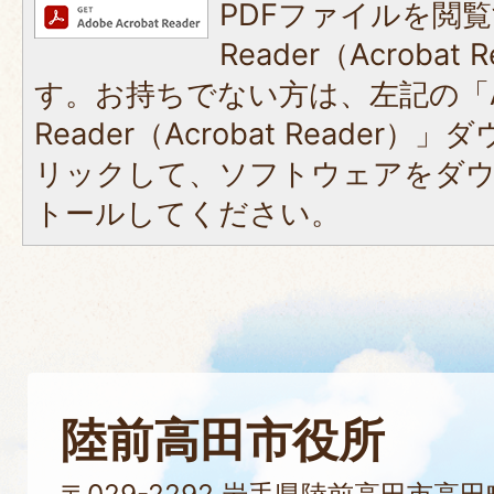
PDFファイルを閲覧
Reader（Acroba
す。お持ちでない方は、左記の「A
Reader（Acrobat Reade
リックして、ソフトウェアをダ
トールしてください。
陸前高田市役所