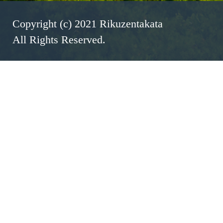
Copyright (c) 2021 Rikuzentakata
All Rights Reserved.