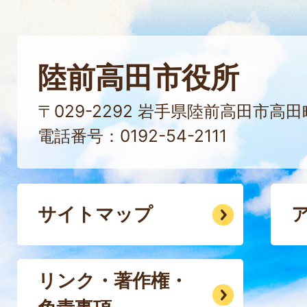
陸前高田市役所
〒029-2292 岩手県陸前高田市高
電話番号：0192-54-2111
サイトマップ
リンク・著作権・