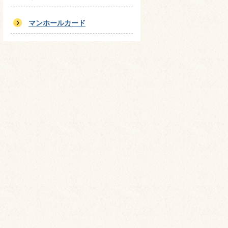
マンホールカード