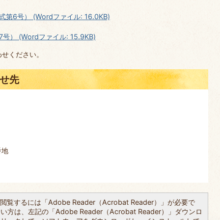
） (Wordファイル: 16.0KB)
(Wordファイル: 15.9KB)
わせください。
せ先
番地
覧するには「Adobe Reader（Acrobat Reader）」が必要で
は、左記の「Adobe Reader（Acrobat Reader）」ダウンロ