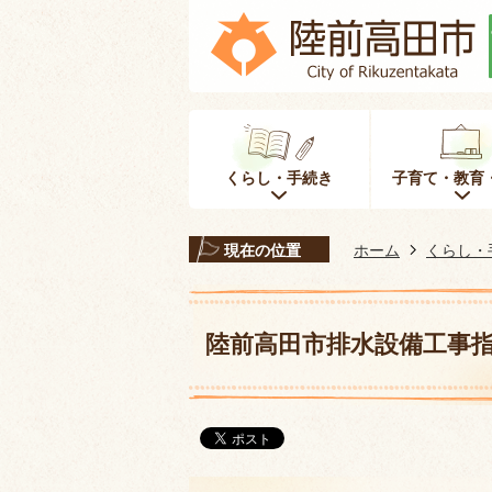
くらし・手続き
子育て・教育
現在の位置
ホーム
くらし・
陸前高田市排水設備工事