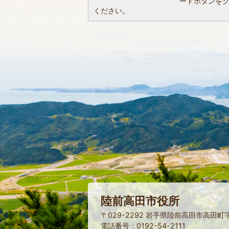
ードボタンを
ください。
陸前高田市役所
〒029-2292 岩手県陸前高田市高田町
電話番号：0192-54-2111