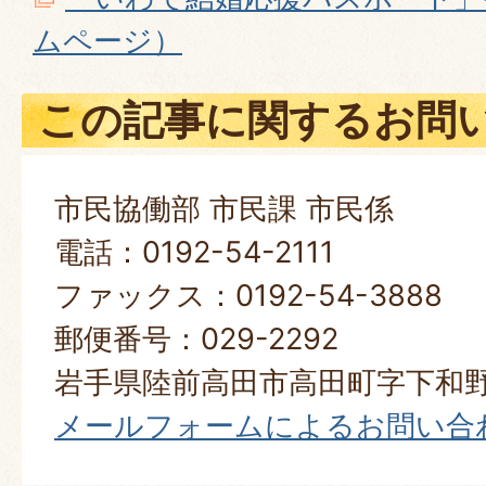
ムページ）
この記事に関するお問
市民協働部 市民課 市民係
電話：0192-54-2111
ファックス：0192-54-3888
郵便番号：029-2292
岩手県陸前高田市高田町字下和野
メールフォームによるお問い合