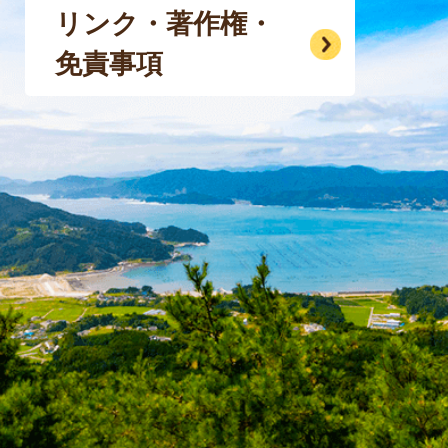
リンク・著作権・
免責事項