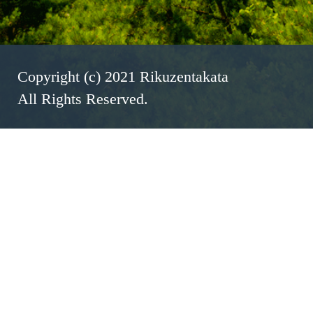
Copyright (c) 2021 Rikuzentakata
All Rights Reserved.