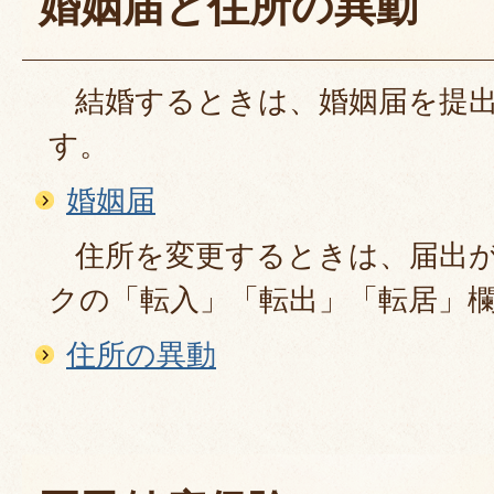
婚姻届と住所の異動
結婚するときは、婚姻届を提出
す。
婚姻届
住所を変更するときは、届出が
クの「転入」「転出」「転居」
住所の異動