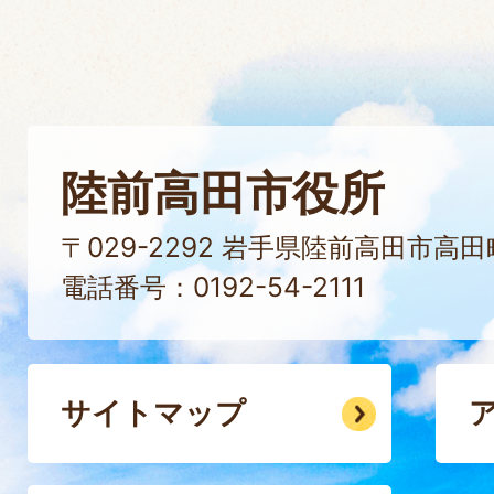
陸前高田市役所
〒029-2292 岩手県陸前高田市高
電話番号：0192-54-2111
サイトマップ