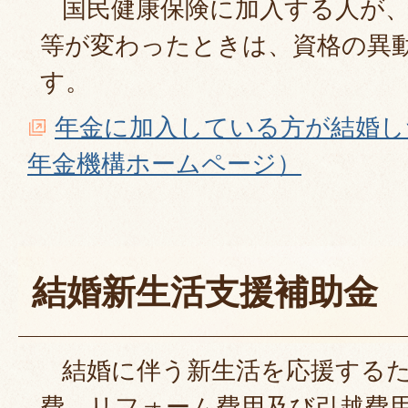
国民健康保険に加入する人が、
等が変わったときは、資格の異
す。
年金に加入している方が結婚し
年金機構ホームページ）
結婚新生活支援補助金
結婚に伴う新生活を応援するた
費、リフォーム費用及び引越費