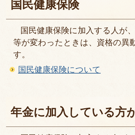
国民健康保険
国民健康保険に加入する人が、
等が変わったときは、資格の異
す。
国民健康保険について
年金に加入している方