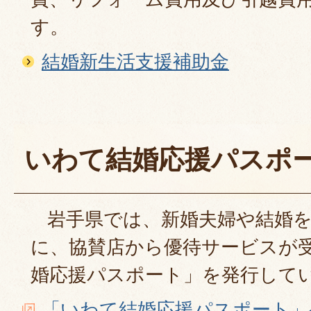
す。
結婚新生活支援補助金
いわて結婚応援パスポ
岩手県では、新婚夫婦や結婚を
に、協賛店から優待サービスが
婚応援パスポート」を発行して
「いわて結婚応援パスポート」