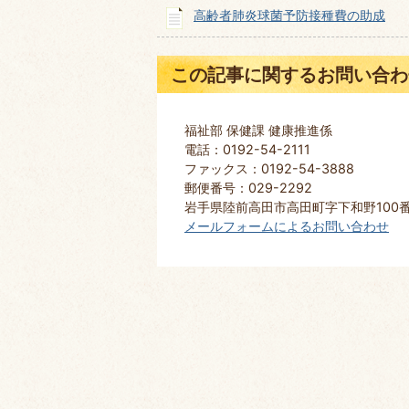
高齢者肺炎球菌予防接種費の助成
この記事に関するお問い合わ
福祉部 保健課 健康推進係
電話：0192-54-2111
ファックス：0192-54-3888
郵便番号：029-2292
岩手県陸前高田市高田町字下和野100
メールフォームによるお問い合わせ