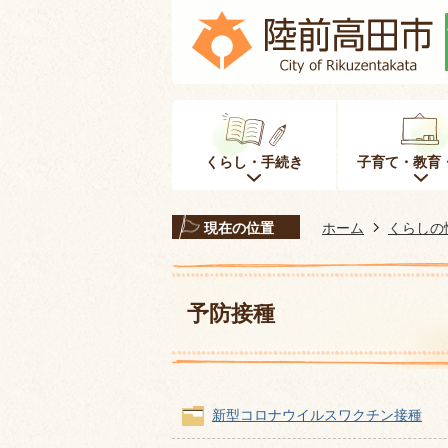
くらし・手続き
子育て・教育
現在の位置
ホーム
くらしの
予防接種
新型コロナウイルスワクチン接種