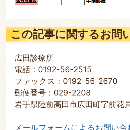
この記事に関するお問
広田診療所
電話：0192-56-2515
ファックス：0192-56-2670
郵便番号：029-2208
岩手県陸前高田市広田町字前花貝
メールフォームによるお問い合