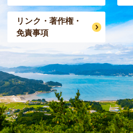
リンク・著作権・
免責事項