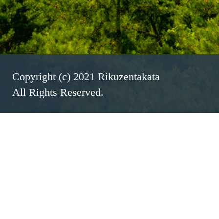
Copyright (c) 2021 Rikuzentakata
All Rights Reserved.