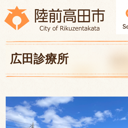
広田診療所