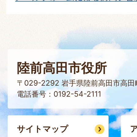
陸前高田市役所
〒029-2292 岩手県陸前高田市高
電話番号：0192-54-2111
サイトマップ