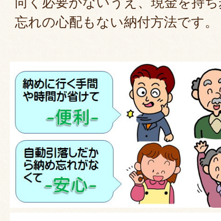
向く必要がないうえ、現金を持ち
忘れの心配もない納付方法です。