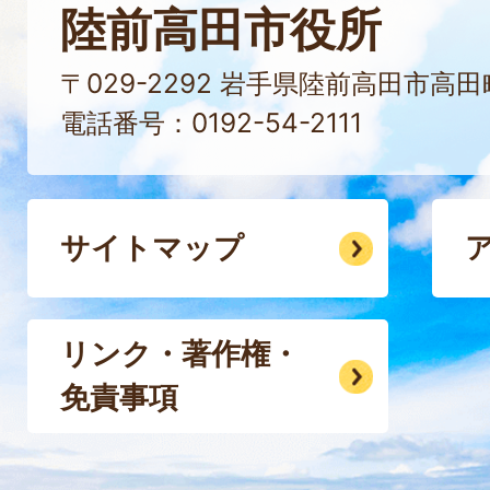
陸前高田市役所
〒029-2292 岩手県陸前高田市高
電話番号：0192-54-2111
サイトマップ
リンク・著作権・
免責事項