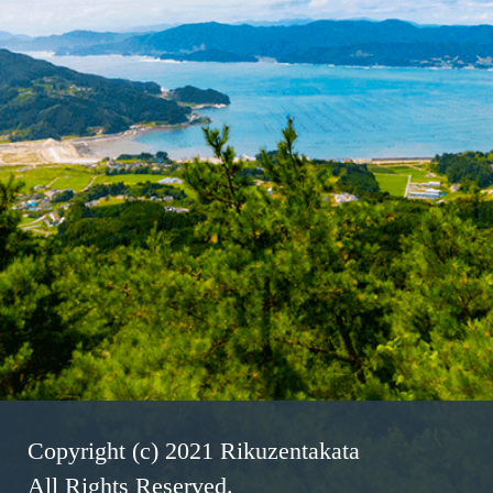
Copyright (c) 2021 Rikuzentakata
All Rights Reserved.