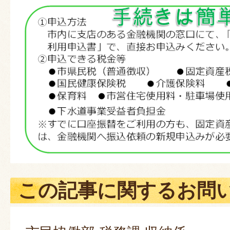
この記事に関するお問