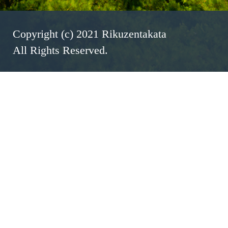
Copyright (c) 2021 Rikuzentakata
All Rights Reserved.