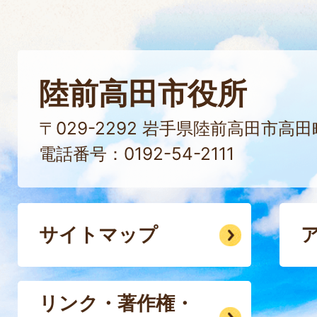
陸前高田市役所
〒029-2292 岩手県陸前高田市高
電話番号：0192-54-2111
サイトマップ
リンク・著作権・