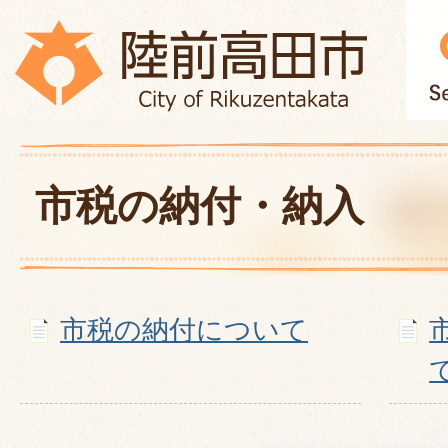
市税の納付・納入
市税の納付について