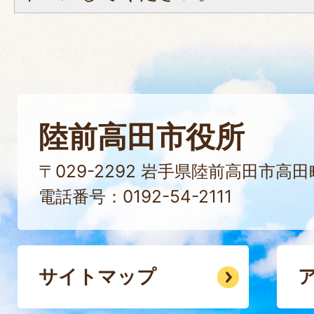
陸前高田市役所
〒029-2292 岩手県陸前高田市高
電話番号：0192-54-2111
サイトマップ