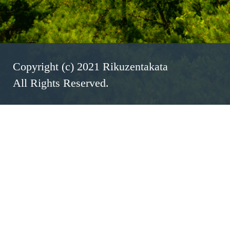
Copyright (c) 2021 Rikuzentakata
All Rights Reserved.