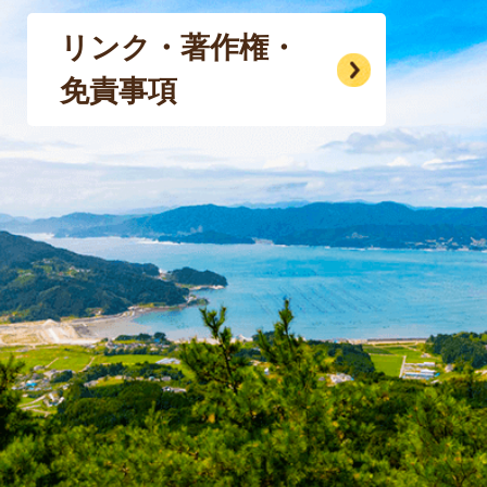
リンク・著作権・
免責事項