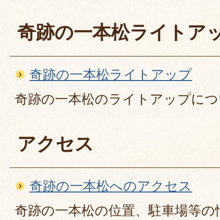
奇跡の一本松ライトア
奇跡の一本松ライトアップ
奇跡の一本松のライトアップにつ
アクセス
奇跡の一本松へのアクセス
奇跡の一本松の位置、駐車場等の