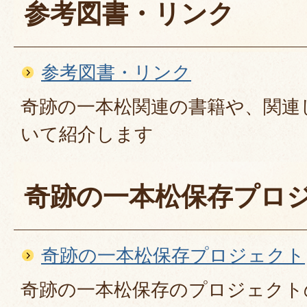
参考図書・リンク
参考図書・リンク
奇跡の一本松関連の書籍や、関連
いて紹介します
奇跡の一本松保存プロ
奇跡の一本松保存プロジェクト
奇跡の一本松保存のプロジェクト