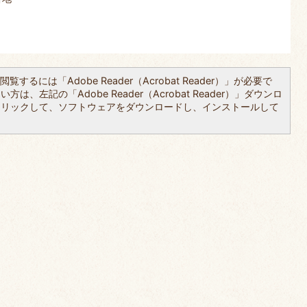
覧するには「Adobe Reader（Acrobat Reader）」が必要で
は、左記の「Adobe Reader（Acrobat Reader）」ダウンロ
クリックして、ソフトウェアをダウンロードし、インストールして