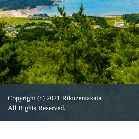
Copyright (c) 2021 Rikuzentakata
All Rights Reserved.