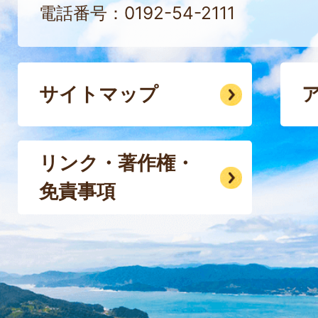
電話番号：0192-54-2111
サイトマップ
リンク・著作権・
免責事項