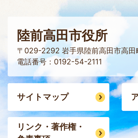
陸前高田市役所
〒029-2292 岩手県陸前高田市高
電話番号：0192-54-2111
サイトマップ
リンク・著作権・