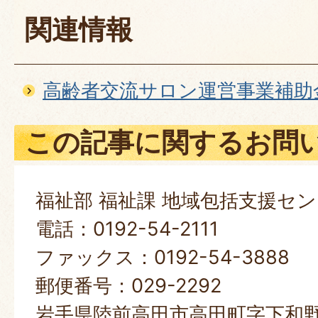
関連情報
高齢者交流サロン運営事業補助
この記事に関するお問
福祉部 福祉課 地域包括支援セ
電話：0192-54-2111
ファックス：0192-54-3888
郵便番号：029-2292
岩手県陸前高田市高田町字下和野