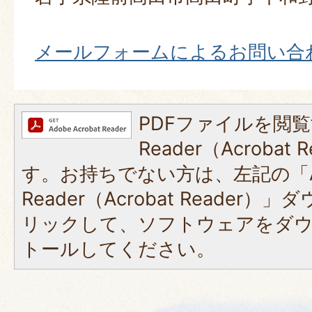
メールフォームによるお問い合
PDFファイルを閲覧
Reader（Acroba
す。お持ちでない方は、左記の「A
Reader（Acrobat Reade
リックして、ソフトウェアをダ
トールしてください。