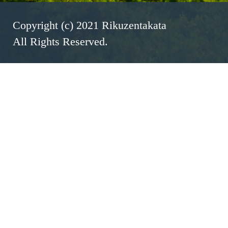
Copyright (c) 2021 Rikuzentakata
All Rights Reserved.