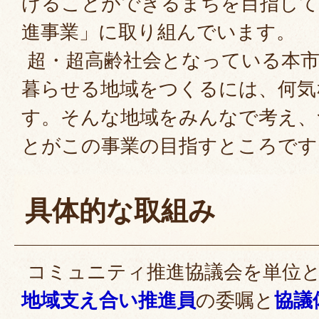
けることができるまちを目指して
進事業」に取り組んでいます。
超・超高齢社会となっている本市
暮らせる地域をつくるには、何気
す。そんな地域をみんなで考え、
とがこの事業の目指すところです
具体的な取組み
コミュニティ推進協議会を単位と
地域支え合い推進員
の委嘱と
協議