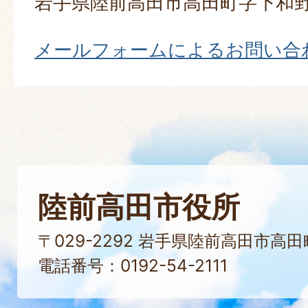
岩手県陸前高田市高田町字下和野
メールフォームによるお問い合
陸前高田市役所
〒029-2292 岩手県陸前高田市高
電話番号：0192-54-2111