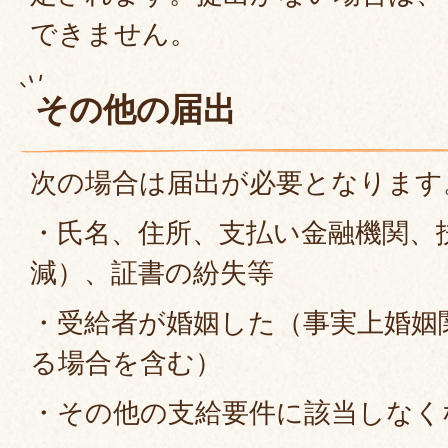
できません。
その他の届出
次の場合は届出が必要となります
・氏名、住所、支払い金融機関、
減）、証書の紛失等
・受給者が婚姻した（事実上婚姻
る場合を含む）
・その他の支給要件に該当しなく