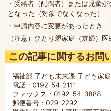
・受給者（配偶者）または児童が
となった（対象でなくなった）
・申請内容に変更があったとき
（注意）ひとり親家庭（寡婦）医
この記事に関するお問
福祉部 子ども未来課 子ども家
電話：0192-54-2111
ファックス：0192-54-3888
郵便番号：029-2292