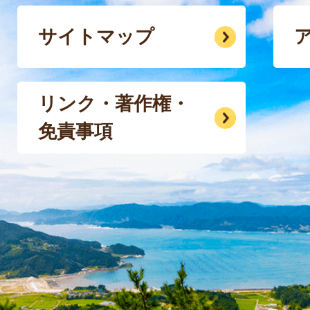
サイトマップ
リンク・著作権・
免責事項