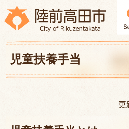
児童扶養手当
更