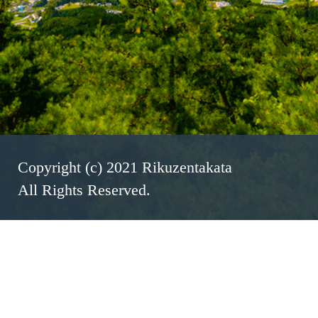
Copyright (c) 2021 Rikuzentakata
All Rights Reserved.