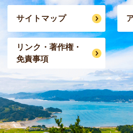
サイトマップ
リンク・著作権・
免責事項