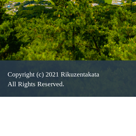
Copyright (c) 2021 Rikuzentakata
All Rights Reserved.