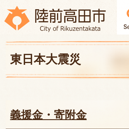
東日本大震災
義援金・寄附金