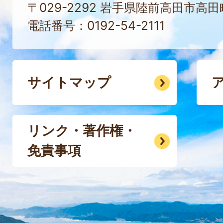
〒029-2292 岩手県陸前高田市高
電話番号：0192-54-2111
サイトマップ
リンク・著作権・
免責事項