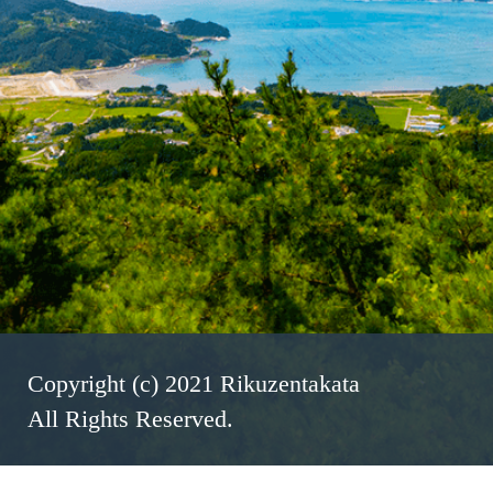
Copyright (c) 2021 Rikuzentakata
All Rights Reserved.