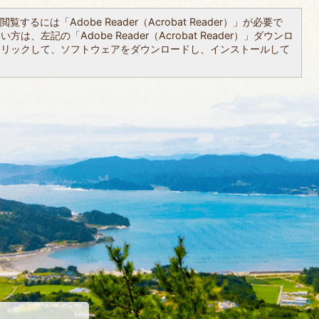
覧するには「Adobe Reader（Acrobat Reader）」が必要で
は、左記の「Adobe Reader（Acrobat Reader）」ダウンロ
クリックして、ソフトウェアをダウンロードし、インストールして