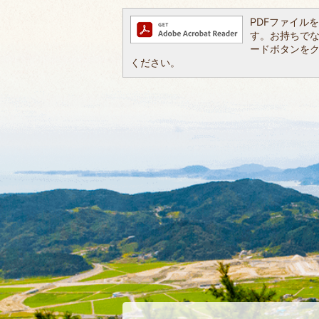
PDFファイルを閲
す。お持ちでない方
ードボタンを
ください。