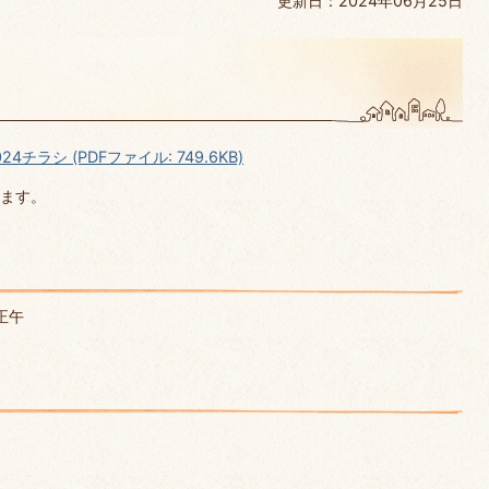
更新日：2024年06月25日
ラシ (PDFファイル: 749.6KB)
ます。
正午