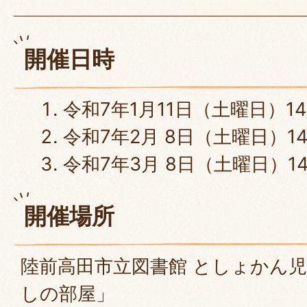
開催日時
令和7年1月11日（土曜日）14
令和7年2月 8日（土曜日）14
令和7年3月 8日（土曜日）14
開催場所
陸前高田市立図書館 としょかん
しの部屋」