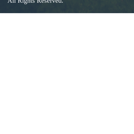
All Rights Reserved.