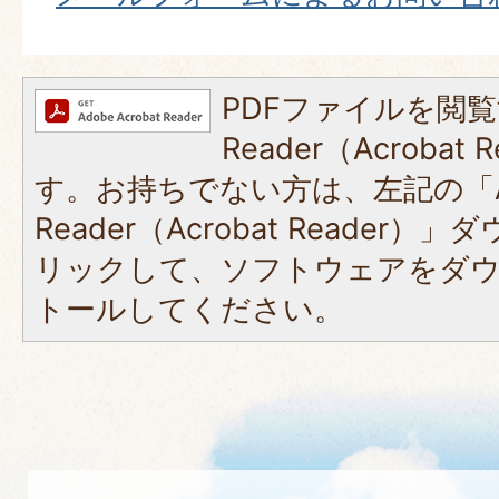
PDFファイルを閲覧
Reader（Acroba
す。お持ちでない方は、左記の「A
Reader（Acrobat Reade
リックして、ソフトウェアをダ
トールしてください。