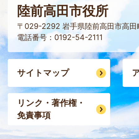
陸前高田市役所
〒029-2292 岩手県陸前高田市高
電話番号：0192-54-2111
サイトマップ
リンク・著作権・
免責事項