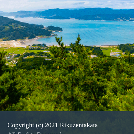
Copyright (c) 2021 Rikuzentakata