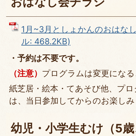
おはなし会チラシ
1月~3月としょかんのおはなし
ル: 468.2KB)
・予約は不要です。
（注意）
プログラムは変更になる
紙芝居・絵本・てあそび他、プロ
は、当日参加してからのお楽しみ
幼児・小学生むけ（5歳