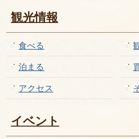
観光情報
食べる
泊まる
アクセス
イベント