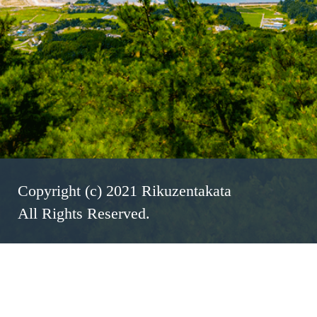
Copyright (c) 2021 Rikuzentakata
All Rights Reserved.