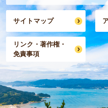
サイトマップ
リンク・著作権・
免責事項