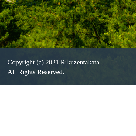
Copyright (c) 2021 Rikuzentakata
All Rights Reserved.