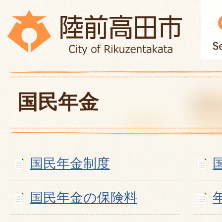
国民年金
国民年金制度
国民年金の保険料