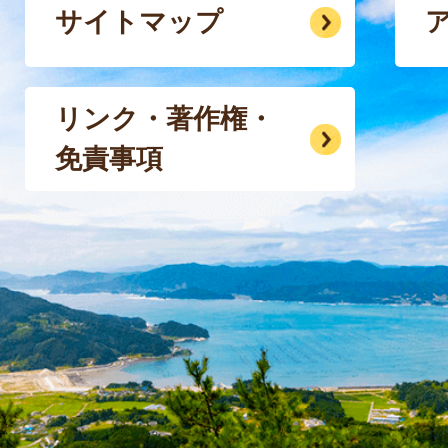
サイトマップ
リンク・著作権・
免責事項