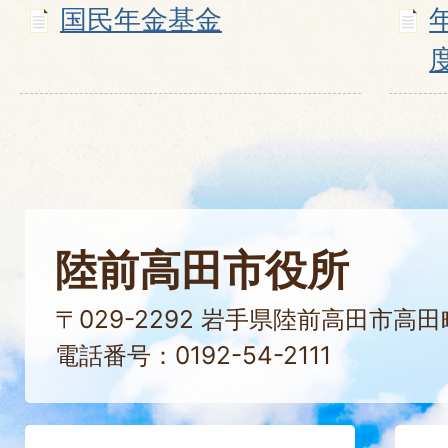
国民年金基金
陸前高田市役所
〒029-2292 岩手県陸前高田市高
電話番号：0192-54-2111