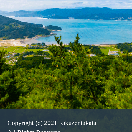
Copyright (c) 2021 Rikuzentakata