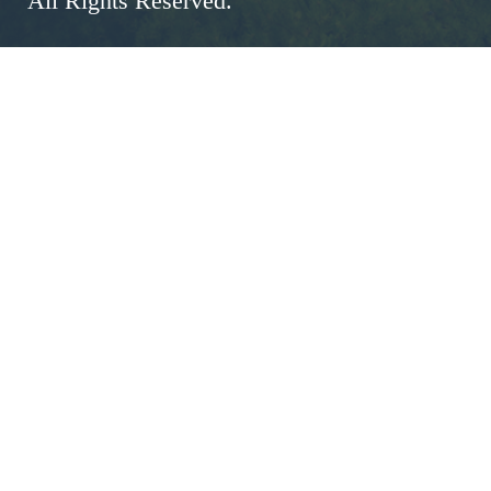
All Rights Reserved.