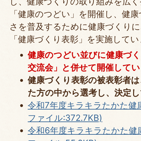
し、健康づくりの取り組みを広く
「健康のつどい」を開催し、健康
さを普及するために健康づくりに
「健康づくり表彰」を実施してい
健康のつどい並びに健康づく
交流会
」と併せて開催してい
健康づくり表彰の被表彰者は
た方の中から選考し、決定し
令和7年度キラキラたかた健康
ファイル:372.7KB)
令和6年度キラキラたかた健康