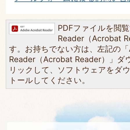
PDFファイルを閲覧
Reader（Acroba
す。お持ちでない方は、左記の「A
Reader（Acrobat Reade
リックして、ソフトウェアをダ
トールしてください。