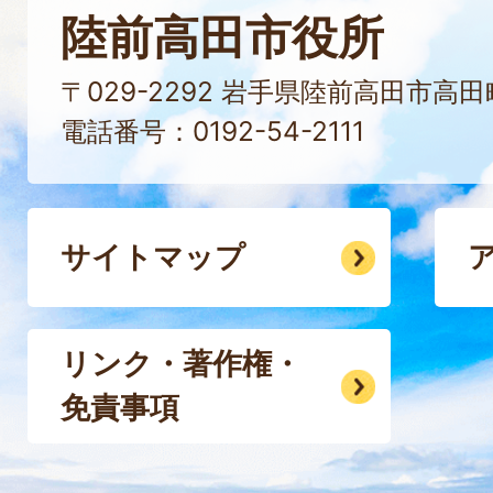
陸前高田市役所
〒029-2292 岩手県陸前高田市高
電話番号：0192-54-2111
サイトマップ
リンク・著作権・
免責事項