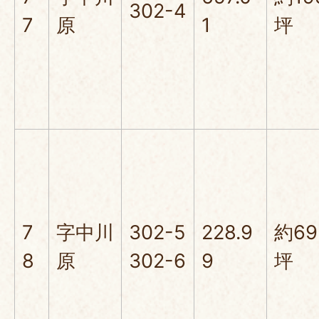
302-4
7
原
1
坪
7
字中川
302-5
228.9
約69
8
原
302-6
9
坪