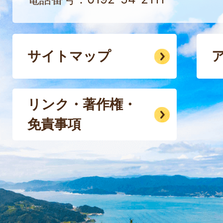
サイトマップ
リンク・著作権・
免責事項