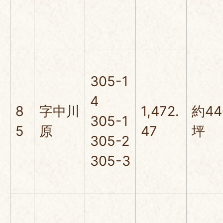
305-1
4
8
字中川
1,472.
約44
305-1
5
原
47
坪
305-2
305-3