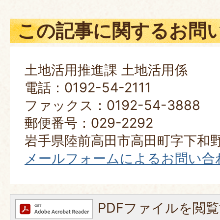
この記事に関するお問
土地活用推進課 土地活用係
電話：0192-54-2111
ファックス：0192-54-3888
郵便番号：029-2292
岩手県陸前高田市高田町字下和野
メールフォームによるお問い合
PDFファイルを閲覧