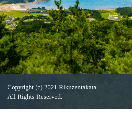
Copyright (c) 2021 Rikuzentakata
All Rights Reserved.