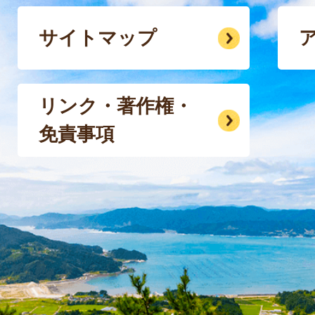
サイトマップ
リンク・著作権・
免責事項