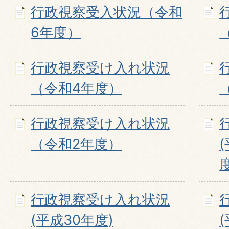
行政視察受入状況（令和
6年度）
行政視察受け入れ状況
（令和4年度）
行政視察受け入れ状況
（令和2年度）
度
行政視察受け入れ状況
(平成30年度)