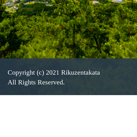
Copyright (c) 2021 Rikuzentakata
All Rights Reserved.