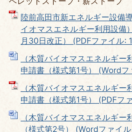
ペレットストーブ・薪ストーブ
陸前高田市新エネルギー設備
イオマスエネルギー利用設備）
月30日改正） (PDFファイル: 13
（木質バイオマスエネルギー
申請書（様式第1号） (Wordファイ
（木質バイオマスエネルギー
申請書（様式第1号） (PDFファイル
（木質バイオマスエネルギー
（様式第2号） (Wordファイル: 1