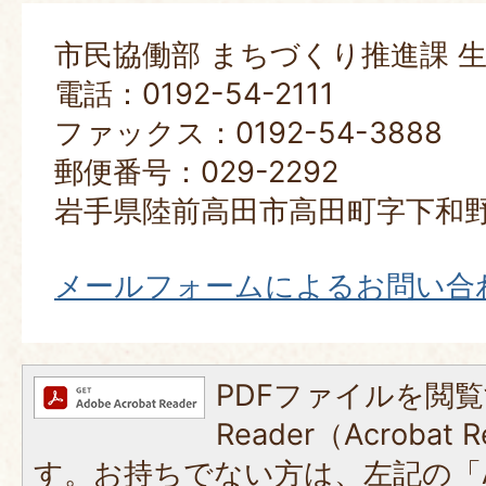
市民協働部 まちづくり推進課 
電話：0192-54-2111
ファックス：0192-54-3888
郵便番号：029-2292
岩手県陸前高田市高田町字下和野
メールフォームによるお問い合
PDFファイルを閲覧
Reader（Acroba
す。お持ちでない方は、左記の「A