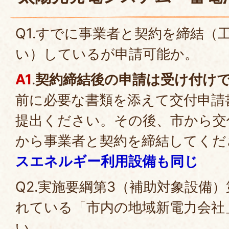
Q1.すでに事業者と契約を締結（
い）しているが申請可能か。
A1
.
契約締結後の申請は受け付け
前に必要な書類を添えて交付申請
提出ください。その後、市から交
から事業者と契約を締結してくだ
スエネルギー利用設備も同じ
Q2.実施要綱第3（補助対象設備）
れている「市内の地域新電力会社
い。