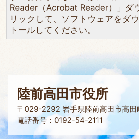
Reader（Acrobat Reade
リックして、ソフトウェアをダ
トールしてください。
陸前高田市役所
〒029-2292 岩手県陸前高田市高
電話番号：0192-54-2111