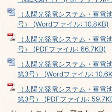
（太陽光発電システム・蓄電池
号） (Wordファイル: 10.8KB)
（太陽光発電システム・蓄電池
号） (PDFファイル: 66.7KB)
（太陽光発電システム・蓄電
第3号） (Wordファイル: 10.6K
（太陽光発電システム・蓄電
第3号） (PDFファイル: 59.7K