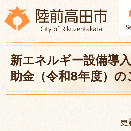
新エネルギー設備導入
助金（令和8年度）の
更