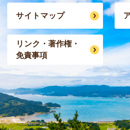
サイトマップ
リンク・著作権・
免責事項