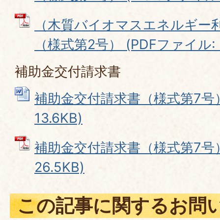
（木質バイオマスエネルギー
（様式第2号） (PDFファイル: 5
補助金交付請求書
補助金交付請求書（様式第7号） 
13.6KB)
補助金交付請求書（様式第7号） 
26.5KB)
この記事に関するお問