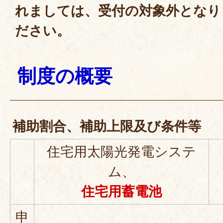
れましては、受付の対象外となり
ださい。
制度の概要
補助割合、補助上限及び条件等
住宅用太陽光発電システ
ム、
住宅用蓄電池
申