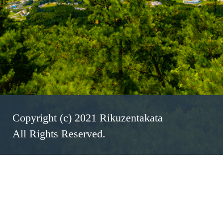
Copyright (c) 2021 Rikuzentakata
All Rights Reserved.