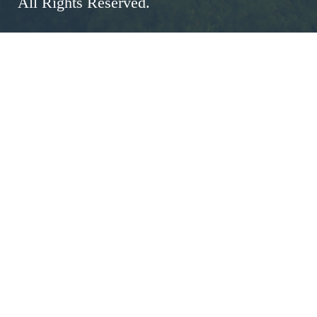
All Rights Reserved.