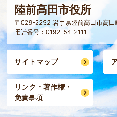
陸前高田市役所
〒029-2292 岩手県陸前高田市高
電話番号：0192-54-2111
サイトマップ
リンク・著作権・
免責事項