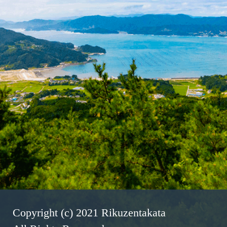
Copyright (c) 2021 Rikuzentakata