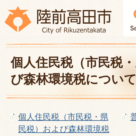
個人住民税（市民税・
び森林環境税につい
個人住民税（市民税・県
民税）および森林環境税