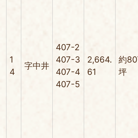
407-2
1
407-3
2,664.
約80
字中井
4
407-4
61
坪
407-5