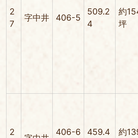
2
509.2
約15
字中井
406-5
7
4
坪
2
406-6
459.4
約13