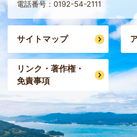
電話番号：0192-54-2111
サイトマップ
リンク・著作権・
免責事項