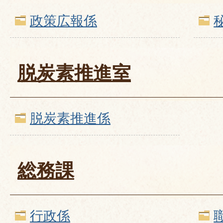
政策広報係
脱炭素推進室
脱炭素推進係
総務課
行政係