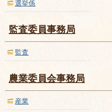
選挙係
監査委員事務局
監査
農業委員会事務局
産業