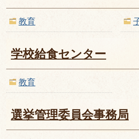
教育
学校給食センター
教育
選挙管理委員会事務局