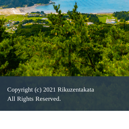
Copyright (c) 2021 Rikuzentakata
All Rights Reserved.