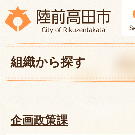
組織から探す
企画政策課