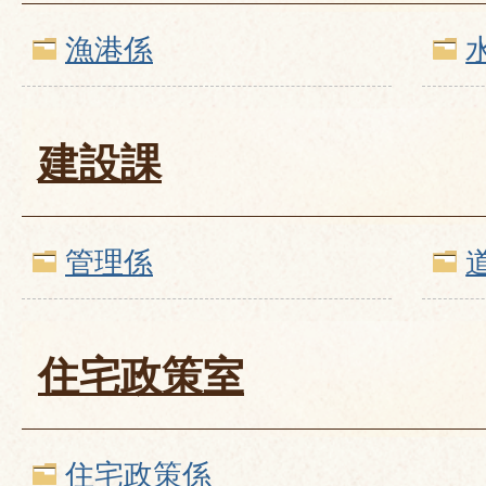
漁港係
建設課
管理係
住宅政策室
住宅政策係