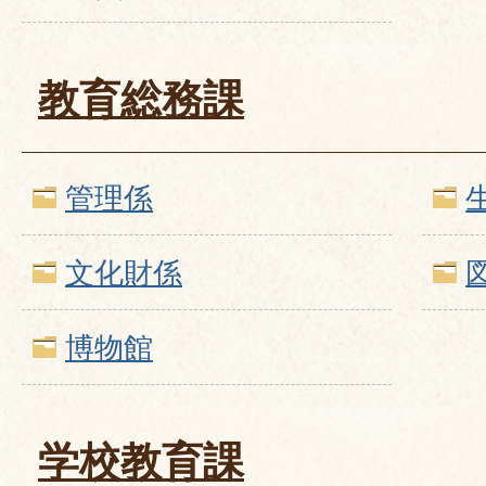
教育総務課
管理係
文化財係
博物館
学校教育課