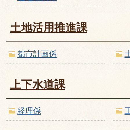
土地活用推進課
都市計画係
上下水道課
経理係