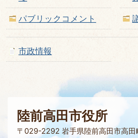
パブリックコメント
市政情報
陸前高田市役所
〒029-2292 岩手県陸前高田市高