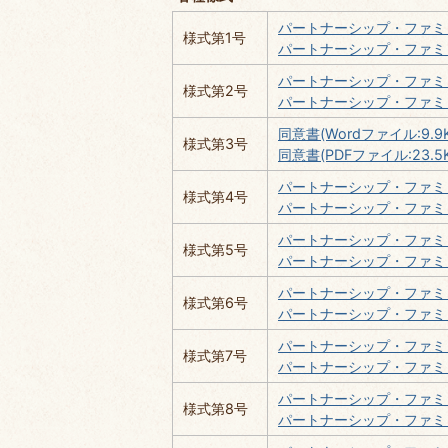
パートナーシップ・ファミリー
様式第1号
パートナーシップ・ファミリー
パートナーシップ・ファミリー
様式第2号
パートナーシップ・ファミリー
同意書(Wordファイル:9.9K
様式第3号
同意書(PDFファイル:23.5K
パートナーシップ・ファミリー
様式第4号
パートナーシップ・ファミリー
パートナーシップ・ファミリー
様式第5号
パートナーシップ・ファミリ
パートナーシップ・ファミリー
様式第6号
パートナーシップ・ファミリ
パートナーシップ・ファミリー
様式第7号
パートナーシップ・ファミリー
パートナーシップ・ファミリー
様式第8号
パートナーシップ・ファミリ