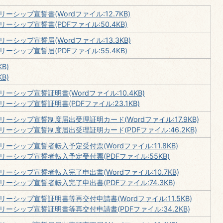
シップ宣誓書(Wordファイル:12.7KB)
シップ宣誓書(PDFファイル:50.4KB)
シップ宣誓届(Wordファイル:13.3KB)
シップ宣誓届(PDFファイル:55.4KB)
B)
B)
シップ宣誓証明書(Wordファイル:10.4KB)
シップ宣誓証明書(PDFファイル:23.1KB)
シップ宣誓制度届出受理証明カード(Wordファイル:17.9KB)
ーシップ宣誓制度届出受理証明カード(PDFファイル:46.2KB)
シップ宣誓者転入予定受付票(Wordファイル:11.8KB)
ーシップ宣誓者転入予定受付票(PDFファイル:55KB)
シップ宣誓者転入完了申出書(Wordファイル:10.7KB)
シップ宣誓者転入完了申出書(PDFファイル:74.3KB)
シップ宣誓証明書等再交付申請書(Wordファイル:11.5KB)
ーシップ宣誓証明書等再交付申請書(PDFファイル:34.2KB)