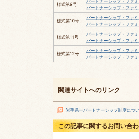
パートナーシップ・ファミリー
様式第9号
パートナーシップ・ファミリー
パートナーシップ・ファミリー
様式第10号
パートナーシップ・ファミリ
パートナーシップ・ファミリー
様式第11号
パートナーシップ・ファミリー
パートナーシップ・ファミリー
様式第12号
パートナーシップ・ファミリー
関連サイトへのリンク
岩手県ーパートナーシップ制度につ
この記事に関するお問い合わ