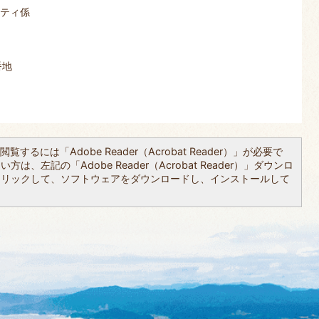
ニティ係
番地
覧するには「Adobe Reader（Acrobat Reader）」が必要で
は、左記の「Adobe Reader（Acrobat Reader）」ダウンロ
クリックして、ソフトウェアをダウンロードし、インストールして